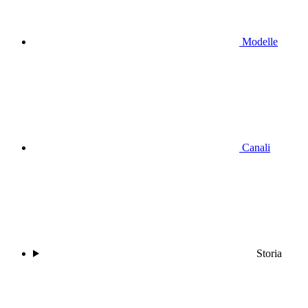
Modelle
Canali
Storia