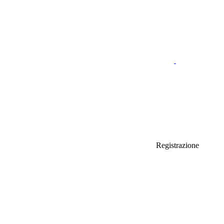
Registrazione