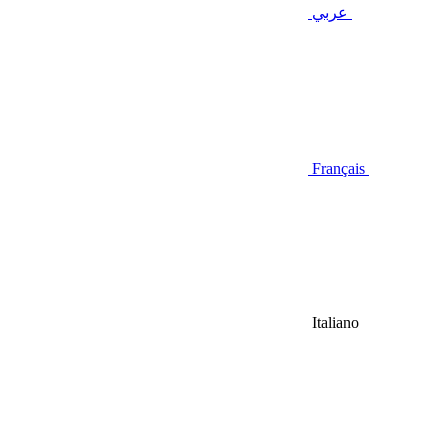
عربي
Français
Italiano