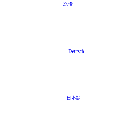
汉语
Deutsch
日本語