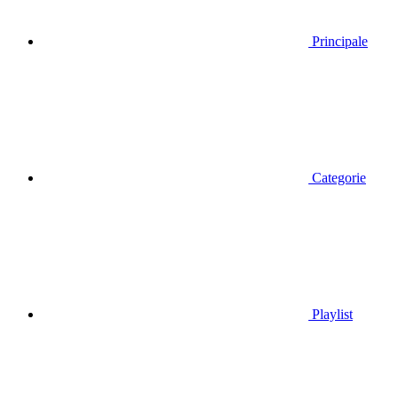
Principale
Categorie
Playlist