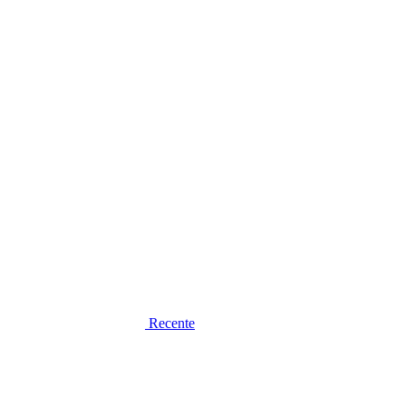
Recente