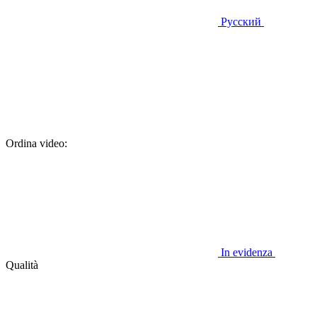
Русский
Ordina video:
In evidenza
Qualità