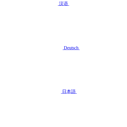
汉语
Deutsch
日本語