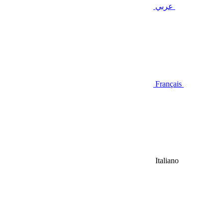
عربي
Français
Italiano