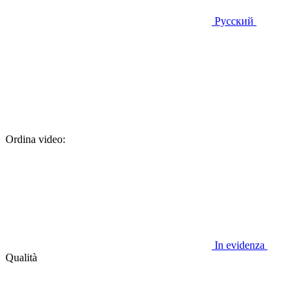
Русский
Ordina video:
In evidenza
Qualità