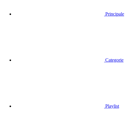
Principale
Categorie
Playlist