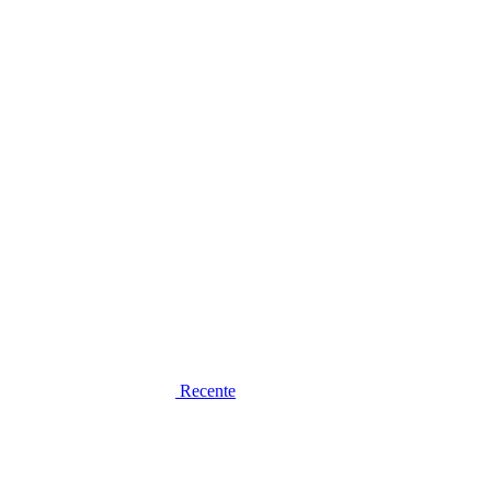
Recente