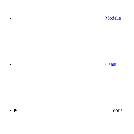
Modelle
Canali
Storia