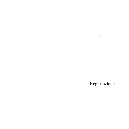
Registrazione